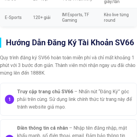
giây/lần
IM Esports, TF
Kèo live từng
E-Sports
120+ giải
Gaming
round
Hướng Dẫn Đăng Ký Tài Khoản SV66
Quy trình đăng ký SV66 hoàn toàn miễn phí và chỉ mất khoảng 1
phút với 3 bước đơn giản. Thành viên mới nhận ngay ưu đãi chào
mừng lên đến 1888K.
Truy cập trang chủ SV66
– Nhấn nút “Đăng Ký” góc
phải trên cùng. Sử dụng link chính thức từ trang này để
tránh website giả mạo.
Điền thông tin cá nhân
– Nhập tên đăng nhập, mật
khẩu mạnh, số điện thoại, email. Đảm bảo thông tin