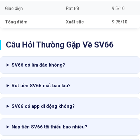
Giao diện
Rất tốt
9.5/10
Tổng điểm
Xuất sắc
9.75/10
Câu Hỏi Thường Gặp Về SV66
SV66 có lừa đảo không?
Rút tiền SV66 mất bao lâu?
SV66 có app di động không?
Nạp tiền SV66 tối thiểu bao nhiêu?