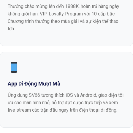
Thưởng chào mừng lên đến 1888K, hoàn trả hàng ngày
không giới hạn, VIP Loyalty Program với 10 cấp bậc.
Chương trình thưởng theo mùa giải và sự kiện thể thao
lớn.
App Di Động Mượt Mà
Ứng dụng SV66 tương thích iOS và Android, giao diện tối
ưu cho màn hình nhỏ, hỗ trợ đặt cược trực tiếp và xem
live stream các trận đấu ngay trên điện thoại di động.