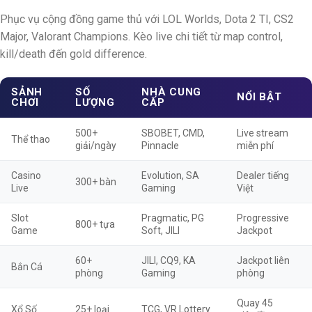
Phục vụ cộng đồng game thủ với LOL Worlds, Dota 2 TI, CS2
Major, Valorant Champions. Kèo live chi tiết từ map control,
kill/death đến gold difference.
SẢNH
SỐ
NHÀ CUNG
NỔI BẬT
CHƠI
LƯỢNG
CẤP
500+
SBOBET, CMD,
Live stream
Thể thao
giải/ngày
Pinnacle
miễn phí
Casino
Evolution, SA
Dealer tiếng
300+ bàn
Live
Gaming
Việt
Slot
Pragmatic, PG
Progressive
800+ tựa
Game
Soft, JILI
Jackpot
60+
JILI, CQ9, KA
Jackpot liên
Bắn Cá
phòng
Gaming
phòng
Quay 45
Xổ Số
25+ loại
TCG, VR Lottery