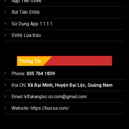
Nạp Tiền SV66
Rút Tiền SV66
Sử Dụng App 1.1.1.1
SV66 Lừa Đảo
Thông Tin
Phone:
035 764 1839
Địa Chỉ:
Xã Đại Minh, Huyện Đại Lộc, Quảng Nam
Email:
klfukanglxc.cn.com@gmail.com
Website: https://buv.us.com/