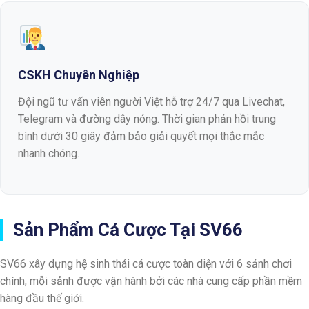
CSKH Chuyên Nghiệp
Đội ngũ tư vấn viên người Việt hỗ trợ 24/7 qua Livechat,
Telegram và đường dây nóng. Thời gian phản hồi trung
bình dưới 30 giây đảm bảo giải quyết mọi thắc mắc
nhanh chóng.
Sản Phẩm Cá Cược Tại SV66
SV66 xây dựng hệ sinh thái cá cược toàn diện với 6 sảnh chơi
chính, mỗi sảnh được vận hành bởi các nhà cung cấp phần mềm
hàng đầu thế giới.