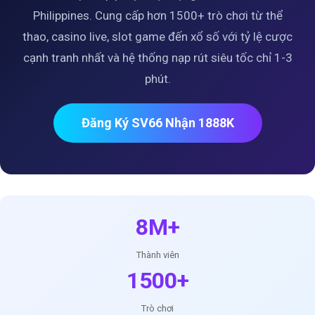
Philippines. Cung cấp hơn 1500+ trò chơi từ thể
thao, casino live, slot game đến xổ số với tỷ lệ cược
cạnh tranh nhất và hệ thống nạp rút siêu tốc chỉ 1-3
phút.
Đăng Ký SV66 Nhận 1888K
8M+
Thành viên
1500+
Trò chơi